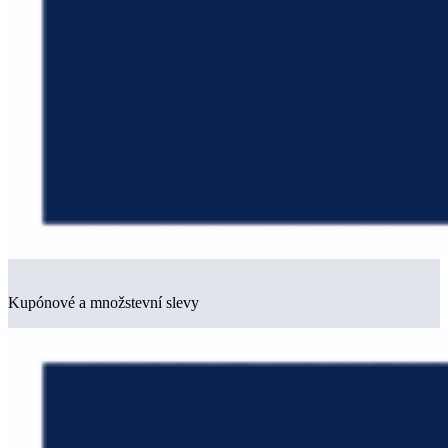
Kupónové a množstevní slevy