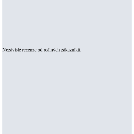
Nezávislé recenze od reálných zákazníků.