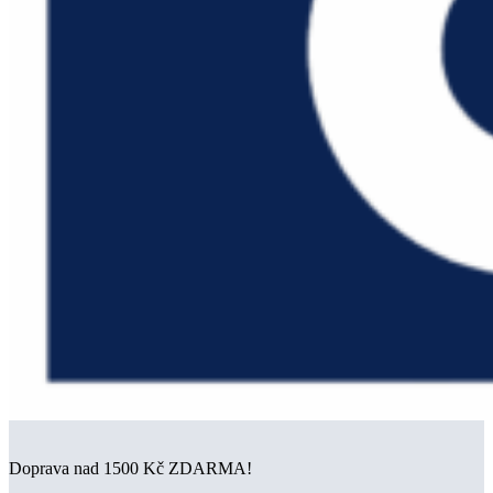
Doprava nad 1500 Kč ZDARMA!