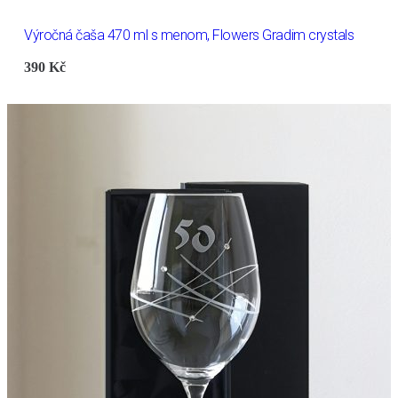
Výročná čaša 470 ml s menom, Flowers Gradim crystals
390
Kč