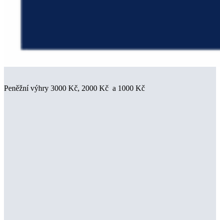
Peněžní výhry 3000 Kč, 2000 Kč a 1000 Kč