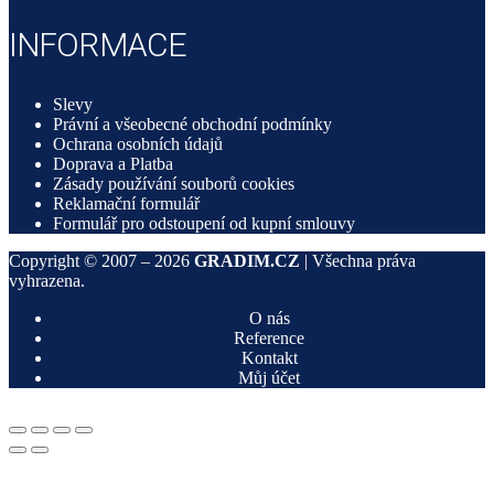
INFORMACE
Slevy
Právní a všeobecné obchodní podmínky
Ochrana osobních údajů
Doprava a Platba
Zásady používání souborů cookies
Reklamační formulář
Formulář pro odstoupení od kupní smlouvy
Copyright © 2007 –
2026
GRADIM.CZ
| Všechna práva
vyhrazena.
O nás
Reference
Kontakt
Můj účet