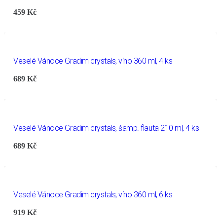
459
Kč
Veselé Vánoce Gradim crystals, víno 360 ml, 4 ks
689
Kč
Veselé Vánoce Gradim crystals, šamp. flauta 210 ml, 4 ks
689
Kč
Veselé Vánoce Gradim crystals, víno 360 ml, 6 ks
919
Kč