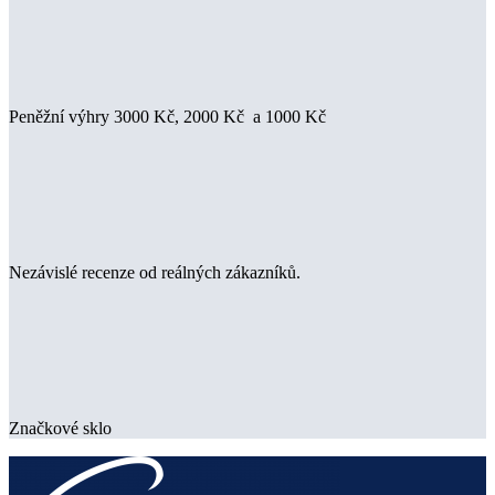
Peněžní výhry 3000 Kč, 2000 Kč a 1000 Kč
Nezávislé recenze od reálných zákazníků.
Značkové sklo