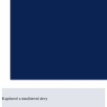
Kupónové a množstevní slevy