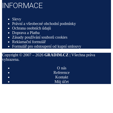
INFORMACE
Slevy
Právní a všeobecné obchodní podmínky
Ochrana osobních údajů
Doprava a Platba
Zásady používání souborů cookies
Reklamační formulář
Formulář pro odstoupení od kupní smlouvy
Copyright © 2007 –
2026
GRADIM.CZ
| Všechna práva
vyhrazena.
O nás
Reference
Kontakt
Můj účet