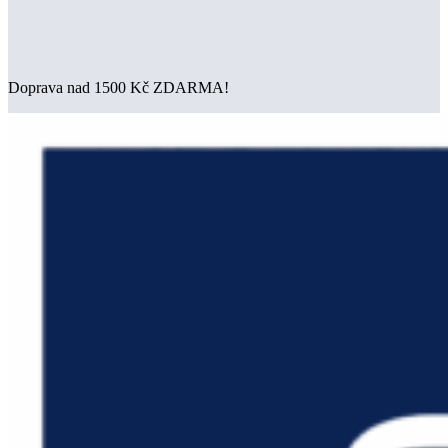
Doprava nad 1500 Kč ZDARMA!