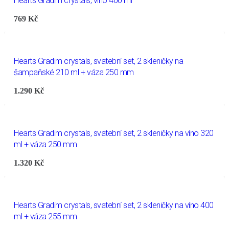
Hearts Gradim crystals, víno 400 ml
769
Kč
Hearts Gradim crystals, svatební set, 2 skleničky na
šampaňské 210 ml + váza 250 mm
1.290
Kč
Hearts Gradim crystals, svatební set, 2 skleničky na víno 320
ml + váza 250 mm
1.320
Kč
Hearts Gradim crystals, svatební set, 2 skleničky na víno 400
ml + váza 255 mm