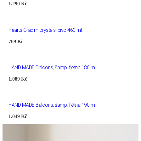
1.290
Kč
Hearts Gradim crystals, pivo 460 ml
769
Kč
HAND MADE Baloons, šamp. flétna 180 ml
1.089
Kč
HAND MADE Baloons, šamp. flétna 190 ml
1.049
Kč