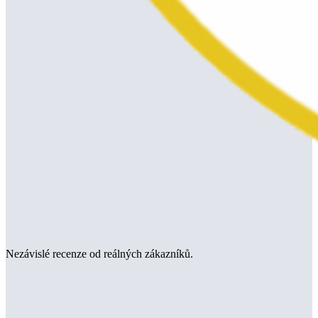
Nezávislé recenze od reálných zákazníků.