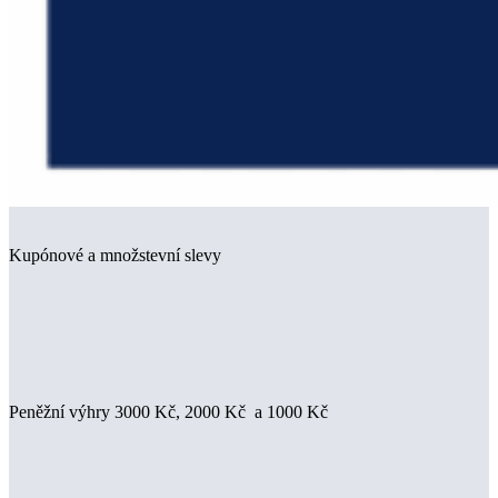
Kupónové a množstevní slevy
Peněžní výhry 3000 Kč, 2000 Kč a 1000 Kč