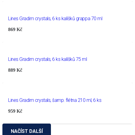
Lines Gradim crystals, 6 ks kalíšků grappa 70 ml
869
Kč
Lines Gradim crystals, 6 ks kalíšků 75 ml
889
Kč
Lines Gradim crystals, šamp. flétna 210 ml, 6 ks
959
Kč
NAČÍST DALŠÍ