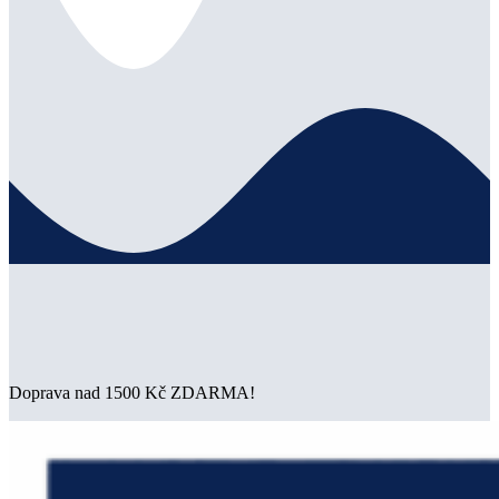
Doprava nad 1500 Kč ZDARMA!