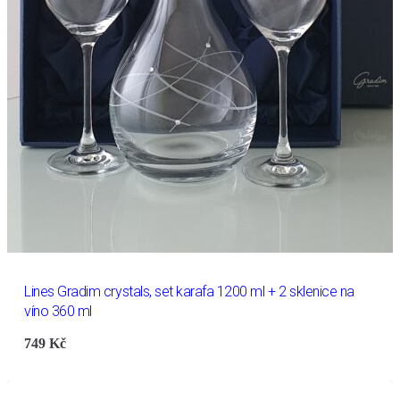
Lines Gradim crystals, set karafa 1200 ml + 2 sklenice na
víno 360 ml
749
Kč