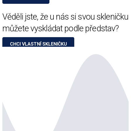
Věděli jste, že u nás si svou skleničku
můžete vyskládat podle představ?
CHCI VLASTNÍ SKLENIČKU