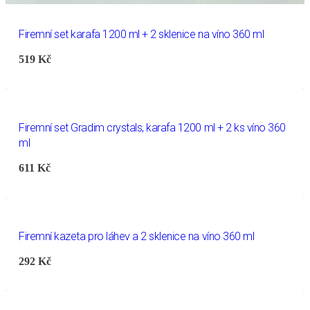
Firemní set karafa 1200 ml + 2 sklenice na víno 360 ml
519
Kč
Firemní set Gradim crystals, karafa 1200 ml + 2 ks víno 360
ml
611
Kč
Firemní kazeta pro láhev a 2 sklenice na víno 360 ml
292
Kč