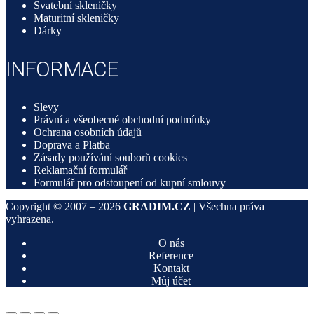
Svatební skleničky
Maturitní skleničky
Dárky
INFORMACE
Slevy
Právní a všeobecné obchodní podmínky
Ochrana osobních údajů
Doprava a Platba
Zásady používání souborů cookies
Reklamační formulář
Formulář pro odstoupení od kupní smlouvy
Copyright © 2007 –
2026
GRADIM.CZ
| Všechna práva
vyhrazena.
O nás
Reference
Kontakt
Můj účet