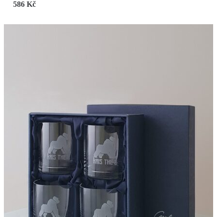
586
Kč