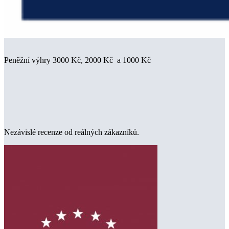
Peněžní výhry 3000 Kč, 2000 Kč a 1000 Kč
Nezávislé recenze od reálných zákazníků.