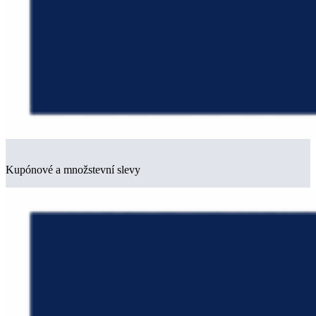
Kupónové a množstevní slevy