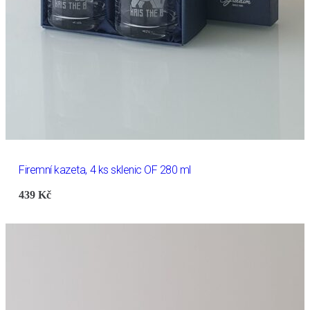
Firemní kazeta, 4 ks sklenic OF 280 ml
439
Kč