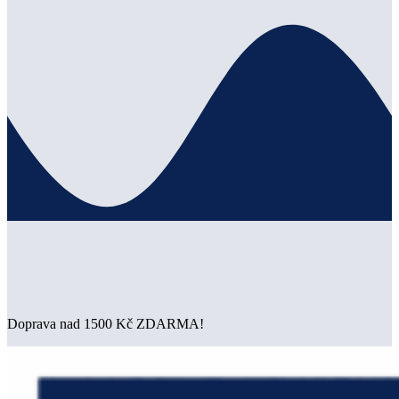
Doprava nad 1500 Kč ZDARMA!